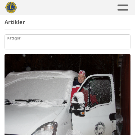
Artikler
Kategori